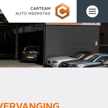
 VERVANGING