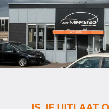
IS JE UITLAAT