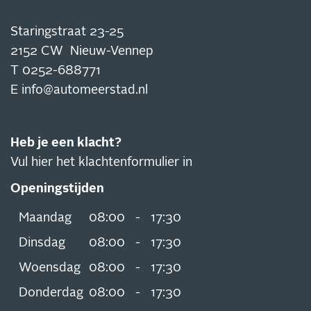
Staringstraat 23-25
2152 CW Nieuw-Vennep
T
0252-688771
E
info@automeerstad.nl
Heb je een klacht?
Vul hier het klachtenformulier in
Openingstijden
Maandag
08:00
-
17:30
Dinsdag
08:00
-
17:30
Woensdag
08:00
-
17:30
Donderdag
08:00
-
17:30