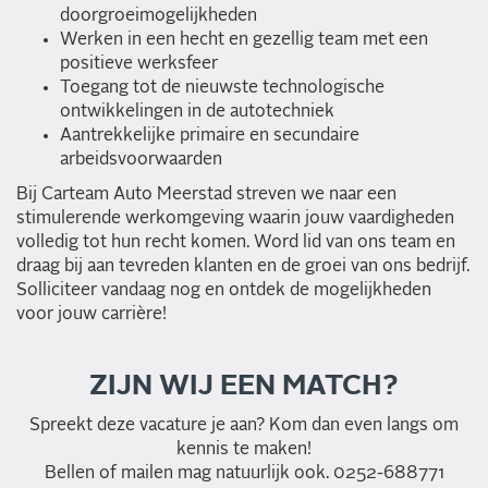
doorgroeimogelijkheden
Werken in een hecht en gezellig team met een
positieve werksfeer
Toegang tot de nieuwste technologische
ontwikkelingen in de autotechniek
Aantrekkelijke primaire en secundaire
arbeidsvoorwaarden
Bij Carteam Auto Meerstad streven we naar een
stimulerende werkomgeving waarin jouw vaardigheden
volledig tot hun recht komen. Word lid van ons team en
draag bij aan tevreden klanten en de groei van ons bedrijf.
Solliciteer vandaag nog en ontdek de mogelijkheden
voor jouw carrière!
ZIJN WIJ EEN MATCH?
Spreekt deze vacature je aan? Kom dan even langs om
kennis te maken!
Bellen of mailen mag natuurlijk ook. 0252-688771