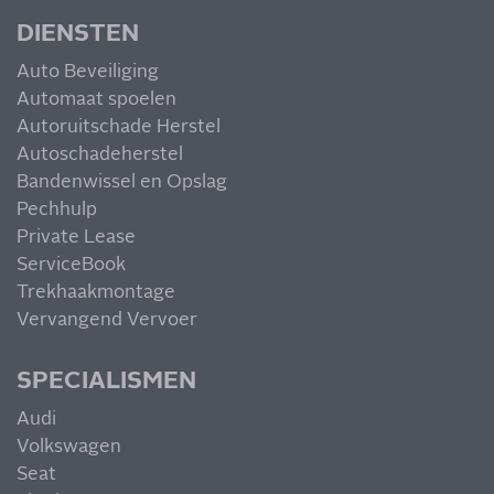
DIENSTEN
Auto Beveiliging
Automaat spoelen
Autoruitschade Herstel
Autoschadeherstel
Bandenwissel en Opslag
Pechhulp
Private Lease
ServiceBook
Trekhaakmontage
Vervangend Vervoer
SPECIALISMEN
Audi
Volkswagen
Seat