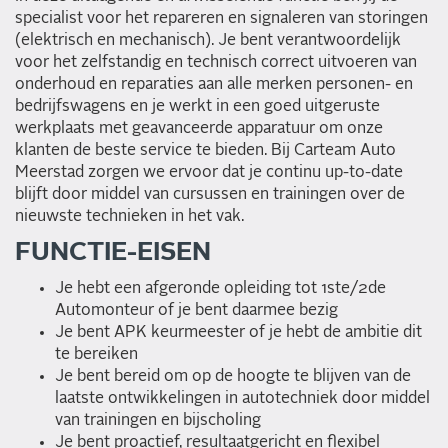
specialist voor het repareren en signaleren van storingen
(elektrisch en mechanisch). Je bent verantwoordelijk
voor het zelfstandig en technisch correct uitvoeren van
onderhoud en reparaties aan alle merken personen- en
bedrijfswagens en je werkt in een goed uitgeruste
werkplaats met geavanceerde apparatuur om onze
klanten de beste service te bieden. Bij Carteam Auto
Meerstad zorgen we ervoor dat je continu up-to-date
blijft door middel van cursussen en trainingen over de
nieuwste technieken in het vak.
FUNCTIE-EISEN
Je hebt een afgeronde opleiding tot 1ste/2de
Automonteur of je bent daarmee bezig
Je bent APK keurmeester of je hebt de ambitie dit
te bereiken
Je bent bereid om op de hoogte te blijven van de
laatste ontwikkelingen in autotechniek door middel
van trainingen en bijscholing
Je bent proactief, resultaatgericht en flexibel