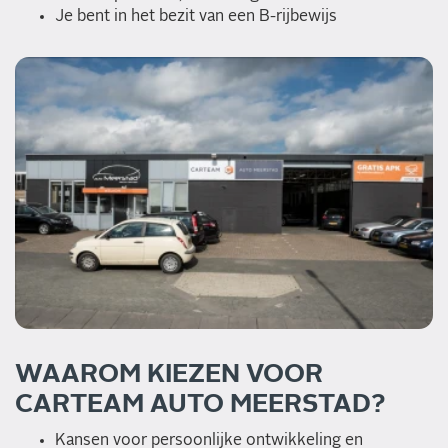
Je bent in het bezit van een B-rijbewijs
WAAROM KIEZEN VOOR
CARTEAM AUTO MEERSTAD?
Kansen voor persoonlijke ontwikkeling en