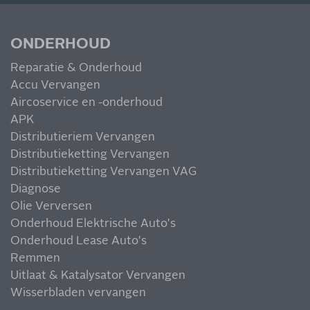
MIS NIETS
ONDERHOUD
Reparatie & Onderhoud
Accu Vervangen
Aircoservice en -onderhoud
APK
Distributieriem Vervangen
Distributieketting Vervangen
Distributieketting Vervangen VAG
Diagnose
Olie Verversen
Onderhoud Elektrische Auto's
Onderhoud Lease Auto's
Remmen
Uitlaat & Katalysator Vervangen
Wisserbladen vervangen